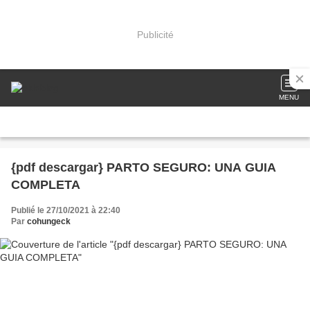
Publicité
MENU
{pdf descargar} PARTO SEGURO: UNA GUIA
COMPLETA
Publié le 27/10/2021 à 22:40
Par
cohungeck