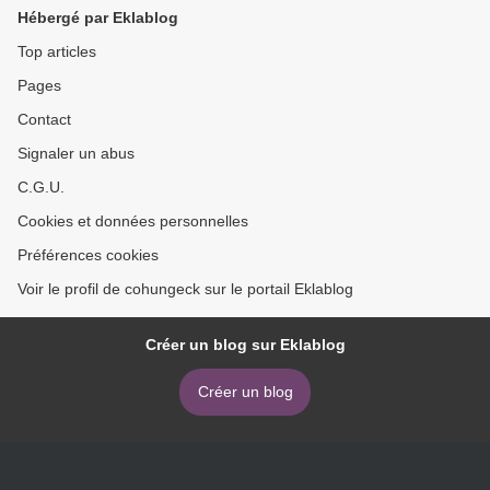
Hébergé par Eklablog
Top articles
Pages
Contact
Signaler un abus
C.G.U.
Cookies et données personnelles
Préférences cookies
Voir le profil de cohungeck sur le portail Eklablog
Créer un blog sur Eklablog
Créer un blog