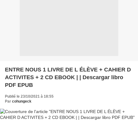
ENTRE NOUS 1 LIVRE DE L ÉLÈVE + CAHIER D
ACTIVITES + 2 CD EBOOK | | Descargar libro
PDF EPUB
Publié le 23/10/2021 à 18:55
Par
cohungeck