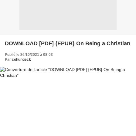
DOWNLOAD [PDF] {EPUB} On Being a Christian
Publié le 26/10/2021 à 08:03
Par
cohungeck