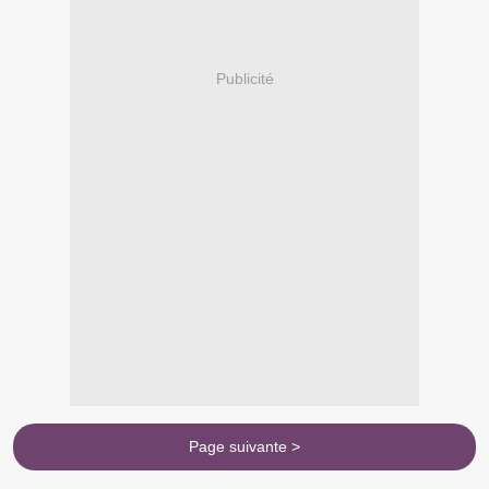
Publicité
Page suivante >