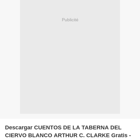
Publicité
Descargar CUENTOS DE LA TABERNA DEL
CIERVO BLANCO ARTHUR C. CLARKE Gratis -