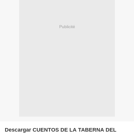
Publicité
Descargar CUENTOS DE LA TABERNA DEL