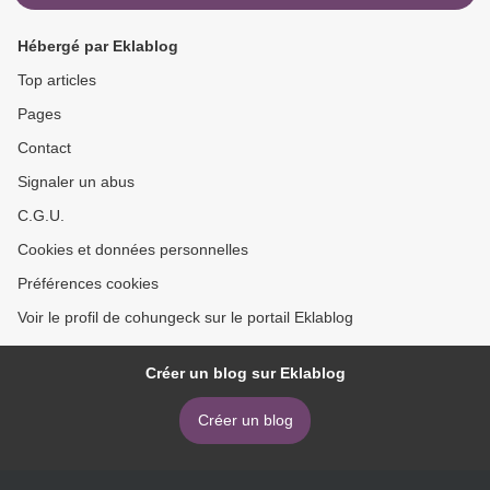
Hébergé par Eklablog
Top articles
Pages
Contact
Signaler un abus
C.G.U.
Cookies et données personnelles
Préférences cookies
Voir le profil de cohungeck sur le portail Eklablog
Créer un blog sur Eklablog
Créer un blog