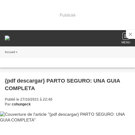
Publicité
MENU
Accueil
»
{pdf descargar} PARTO SEGURO: UNA GUIA
COMPLETA
Publié le 27/10/2021 à 22:40
Par
cohungeck