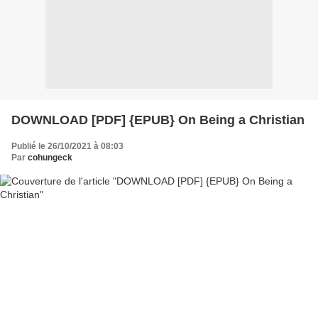
DOWNLOAD [PDF] {EPUB} On Being a Christian
Publié le 26/10/2021 à 08:03
Par
cohungeck