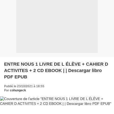
ENTRE NOUS 1 LIVRE DE L ÉLÈVE + CAHIER D
ACTIVITES + 2 CD EBOOK | | Descargar libro
PDF EPUB
Publié le 23/10/2021 à 18:55
Par
cohungeck