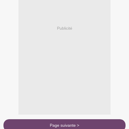
Publicité
Page suivante >