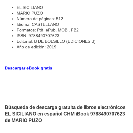
EL SICILIANO
MARIO PUZO
Número de páginas: 512
Idioma: CASTELLANO
Formatos: Pdf, ePub, MOBI, FB2
ISBN: 9788490707623
Editorial: B DE BOLSILLO (EDICIONES B)
Año de edición: 2019
Descargar eBook gratis
Búsqueda de descarga gratuita de libros electrónicos
EL SICILIANO en español CHM iBook 9788490707623
de MARIO PUZO