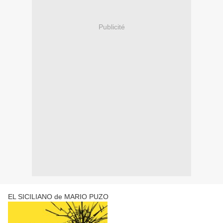
Publicité
EL SICILIANO de MARIO PUZO