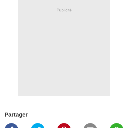
Publicité
Partager