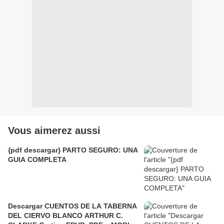
Vous aimerez aussi
{pdf descargar} PARTO SEGURO: UNA
GUIA COMPLETA
Descargar CUENTOS DE LA TABERNA
DEL CIERVO BLANCO ARTHUR C.