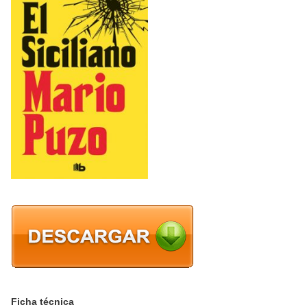
Ficha técnica