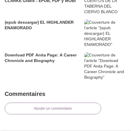
CLARKE Gratis - EPUB, PDF y MOBI
{epub descargar} EL HIGHLANDER
ENAMORADO
Download PDF Anita Page: A Career
Chronicle and Biography
Commentaires
Ajouter un commentaire