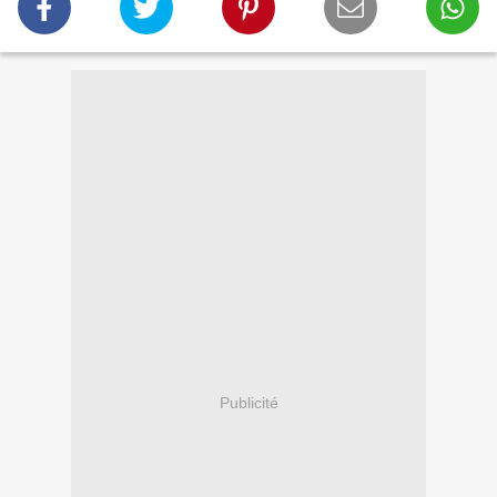
Publicité