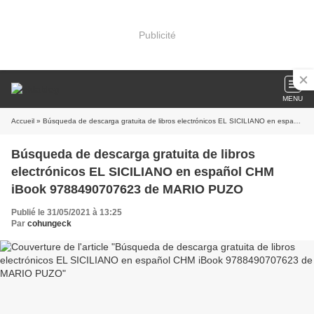
Publicité
MENU
Accueil
» Búsqueda de descarga gratuita de libros electrónicos EL SICILIANO en español CHM iBook 9788490707623 de MARIO PUZO
Búsqueda de descarga gratuita de libros
electrónicos EL SICILIANO en español CHM
iBook 9788490707623 de MARIO PUZO
Publié le 31/05/2021 à 13:25
Par
cohungeck